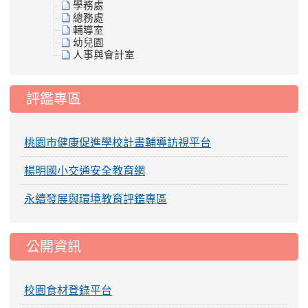
學務處
總務處
輔導室
幼兒園
人事與會計室
評鑑專區
桃園市健康促進學校計畫輔導訪視平台
楊明國小交通安全教育網
永續發展與環境教育評鑑專區
公開資訊
校園食材登錄平台