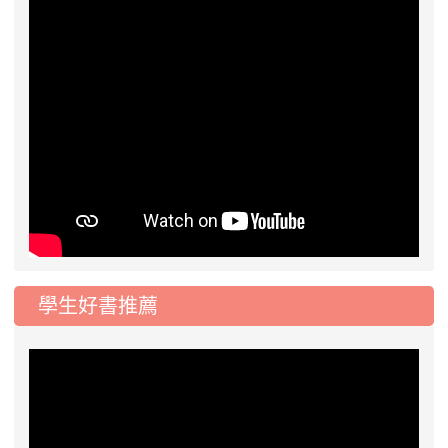
學生好書推薦