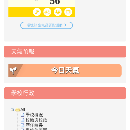
天氣預報
今日天氣
學校行政
All
學校概況
校徽與校歌
歷任校長