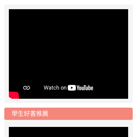
學生好書推薦