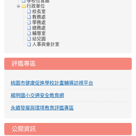
學校位置圖
行政單位
校長室
教務處
學務處
總務處
輔導室
幼兒園
人事與會計室
評鑑專區
桃園市健康促進學校計畫輔導訪視平台
楊明國小交通安全教育網
永續發展與環境教育評鑑專區
公開資訊