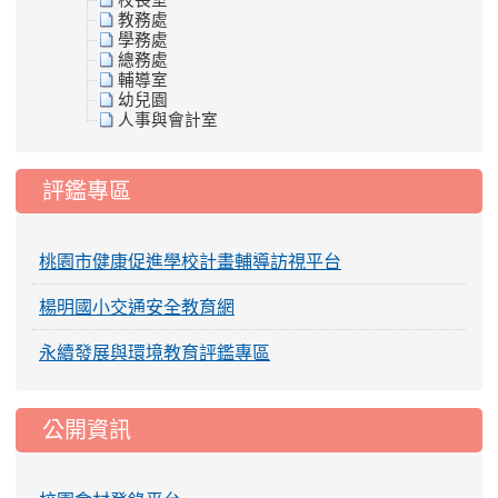
校長室
教務處
學務處
總務處
輔導室
幼兒園
人事與會計室
評鑑專區
桃園市健康促進學校計畫輔導訪視平台
楊明國小交通安全教育網
永續發展與環境教育評鑑專區
公開資訊