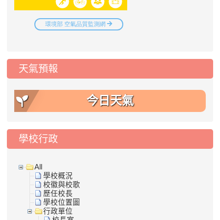
天氣預報
今日天氣
學校行政
All
學校概況
校徽與校歌
歷任校長
學校位置圖
行政單位