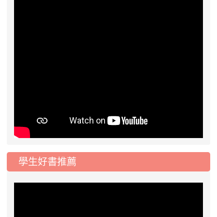
學生好書推薦