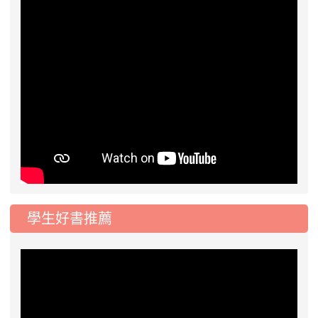
學生好書推薦