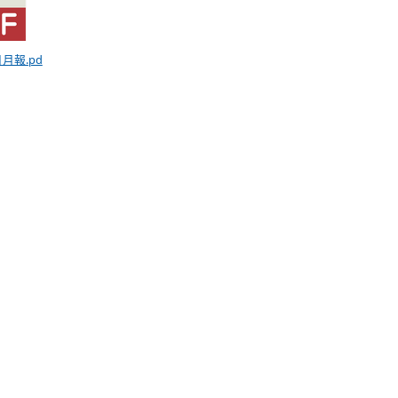
月月報.pd