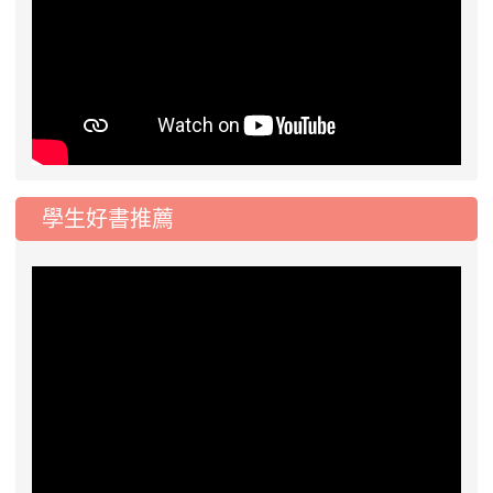
學生好書推薦