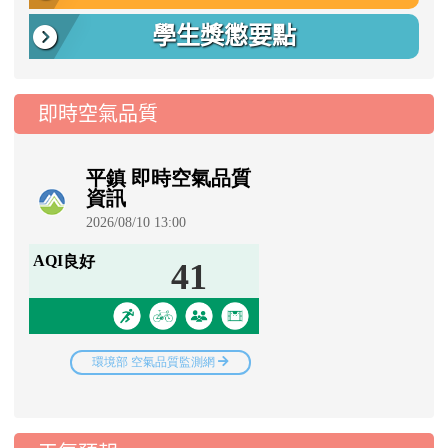
學生獎懲要點
即時空氣品質