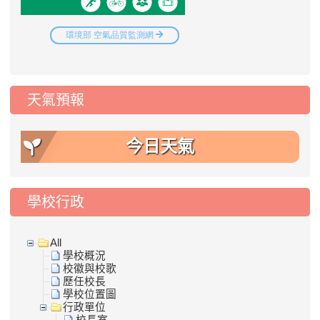
天氣預報
今日天氣
學校行政
All
學校概況
校徽與校歌
歷任校長
學校位置圖
行政單位