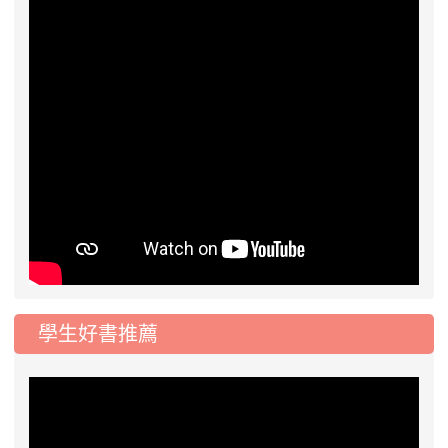
學生好書推薦