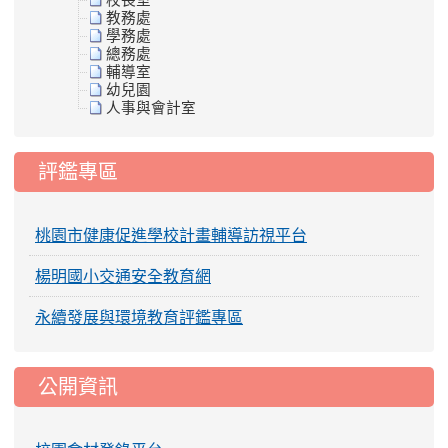
校長室
教務處
學務處
總務處
輔導室
幼兒園
人事與會計室
評鑑專區
桃園市健康促進學校計畫輔導訪視平台
楊明國小交通安全教育網
永續發展與環境教育評鑑專區
公開資訊