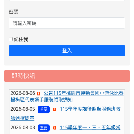
密碼
記住我
登入
即時快訊
2026-08-06
公告115年桃園市運動會國小游泳比賽
楊梅區代表選手服裝領取通知
2026-08-05
115學年度課後照顧服務班教
重要
師甄選簡章
2026-08-03
115學年度一、三、五年級常
重要
態編班結果公告