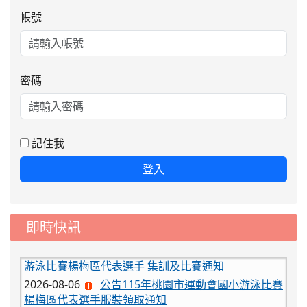
帳號
密碼
記住我
登入
即時快訊
2026-08-06
公告115年桃園市運動會國小游泳比賽
楊梅區代表選手服裝領取通知
2026-08-05
115學年度課後照顧服務班教
重要