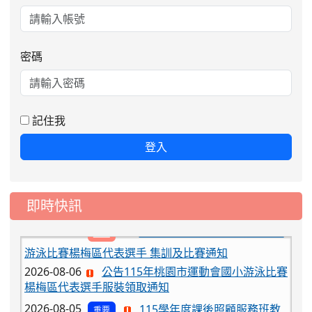
密碼
記住我
登入
即時快訊
2026-08-06
公告115年桃園市運動會國小游泳比賽
楊梅區代表選手服裝領取通知
2026-08-05
115學年度課後照顧服務班教
重要
師甄選簡章