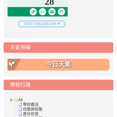
天氣預報
今日天氣
學校行政
All
學校概況
校徽與校歌
歷任校長