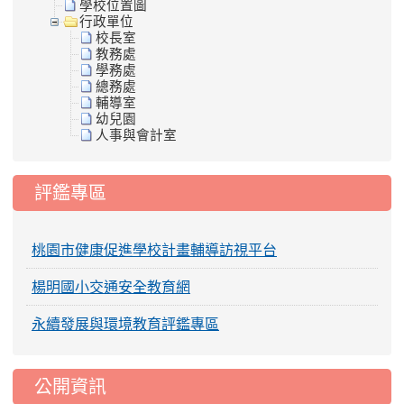
學校位置圖
行政單位
校長室
教務處
學務處
總務處
輔導室
幼兒園
人事與會計室
評鑑專區
桃園市健康促進學校計畫輔導訪視平台
楊明國小交通安全教育網
永續發展與環境教育評鑑專區
公開資訊