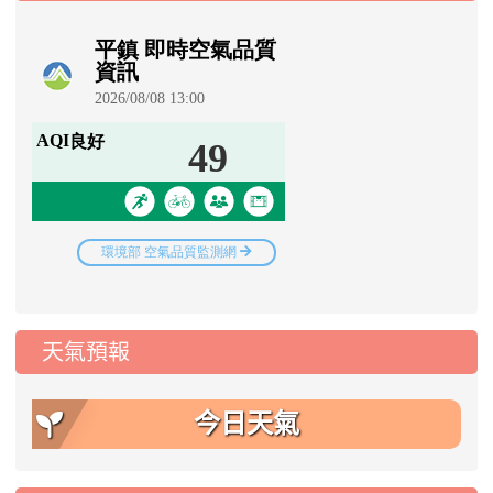
天氣預報
今日天氣