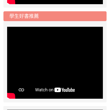
學生好書推薦