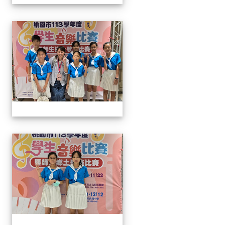
113學生音樂比賽
113學生音樂比賽