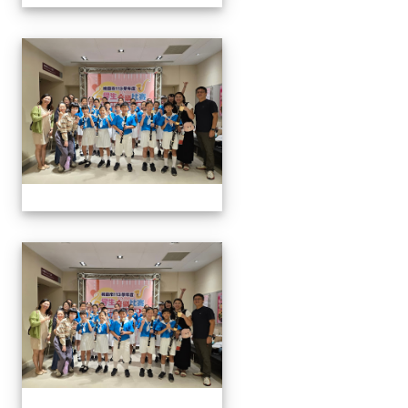
113學生音樂比賽
113學生音樂比賽