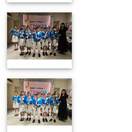
113學生音樂比賽
113學生音樂比賽