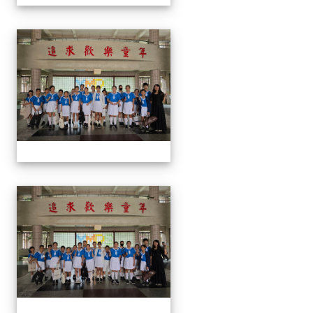
113學生音樂比賽
113學生音樂比賽