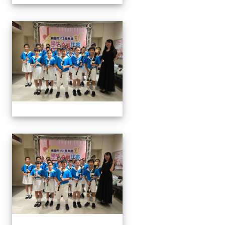
113學生音樂比賽
113學生音樂比賽