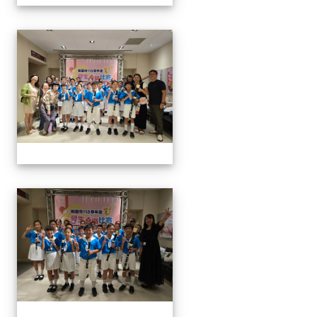
113學生音樂比賽
113學生音樂比賽