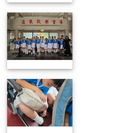
113學生音樂比賽
113學生音樂比賽