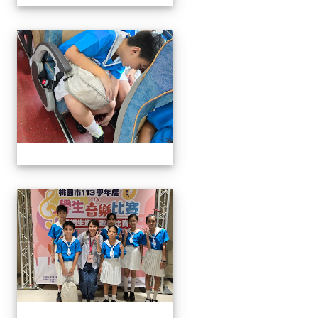
113學生音樂比賽
113學生音樂比賽