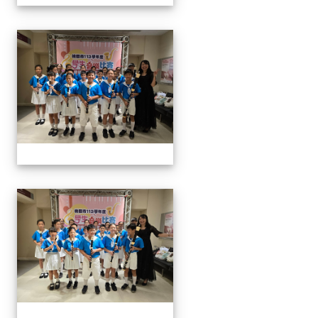
113學生音樂比賽
113學生音樂比賽