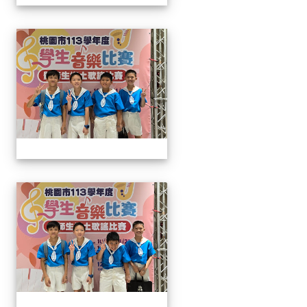
113學生音樂比賽
113學生音樂比賽