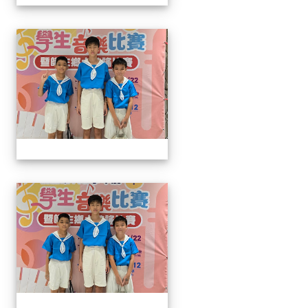
113學生音樂比賽
113學生音樂比賽