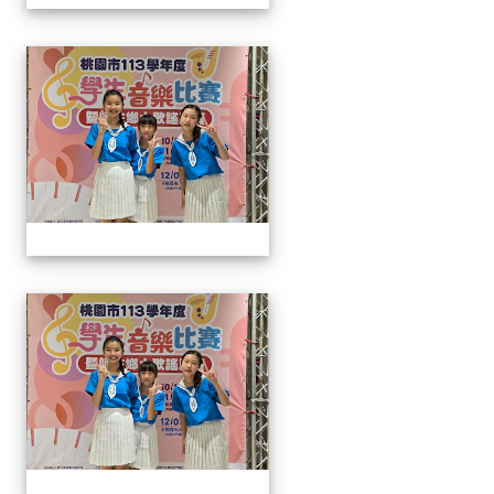
113學生音樂比賽
113學生音樂比賽