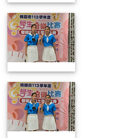
113學生音樂比賽
113學生音樂比賽