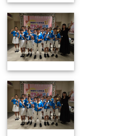
113學生音樂比賽
113學生音樂比賽