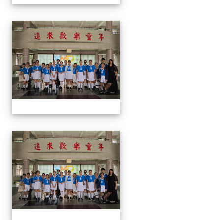
113學生音樂比賽
113學生音樂比賽