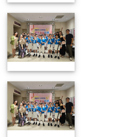
113學生音樂比賽
113學生音樂比賽