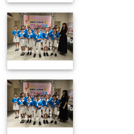
113學生音樂比賽
113學生音樂比賽