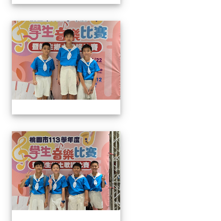
113學生音樂比賽
113學生音樂比賽