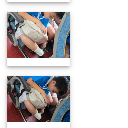
113學生音樂比賽
113學生音樂比賽