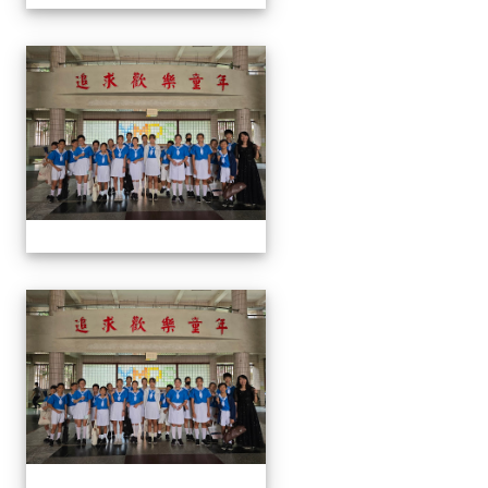
113學生音樂比賽
113學生音樂比賽