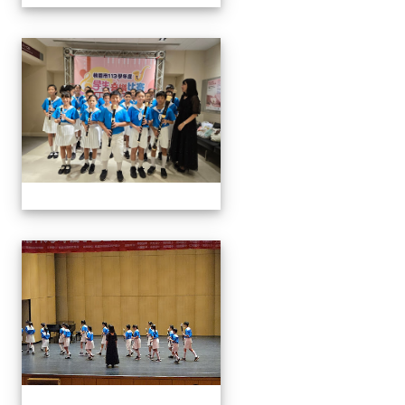
113學生音樂比賽
113學生音樂比賽