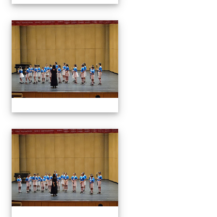
113學生音樂比賽
113學生音樂比賽