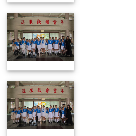
113學生音樂比賽
113學生音樂比賽