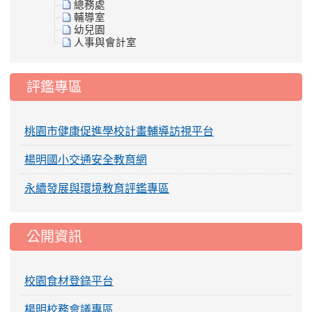
總務處
輔導室
幼兒園
人事與會計室
評鑑專區
桃園市健康促進學校計畫輔導訪視平台
楊明國小交通安全教育網
永續發展與環境教育評鑑專區
公開資訊
校園食材登錄平台
楊明校務會議專區