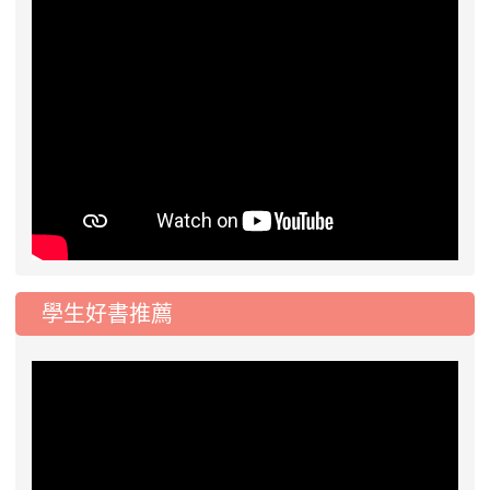
學生好書推薦