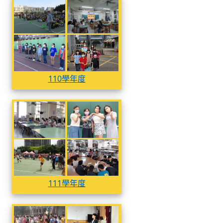
110學年度
110學年度
110學年度
110學年度
110學年度
111學年度
111學年度
111學年度
111學年度
111學年度
112學年度
112學年度