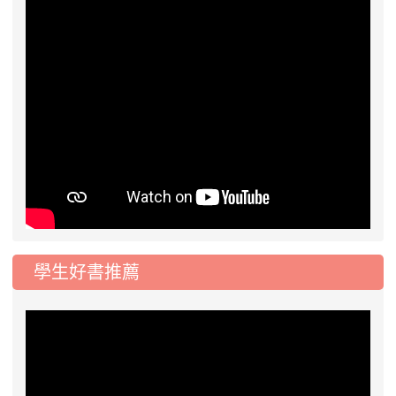
學生好書推薦