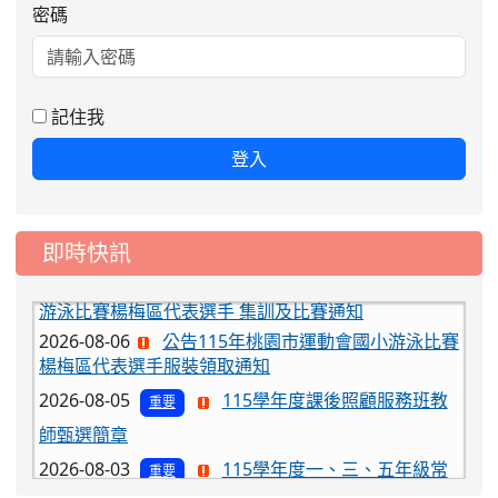
密碼
記住我
登入
即時快訊
2026-08-06
公告115年桃園市運動會國小游泳比賽
楊梅區代表選手服裝領取通知
2026-08-05
115學年度課後照顧服務班教
重要
師甄選簡章
2026-08-03
115學年度一、三、五年級常
重要
態編班結果公告