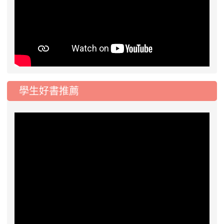
學生好書推薦