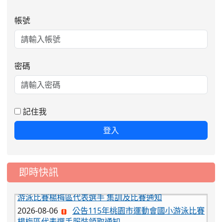
帳號
密碼
記住我
登入
即時快訊
2026-08-06
公告115年桃園市運動會國小游泳比賽
楊梅區代表選手服裝領取通知