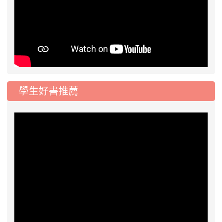
學生好書推薦