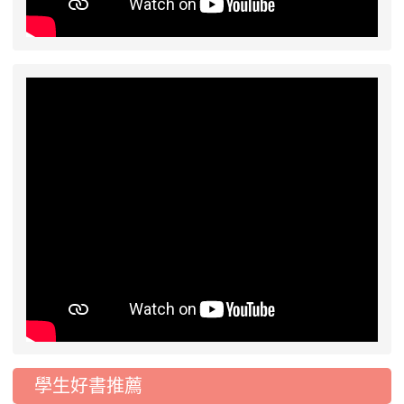
學生好書推薦