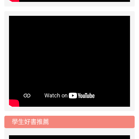
學生好書推薦