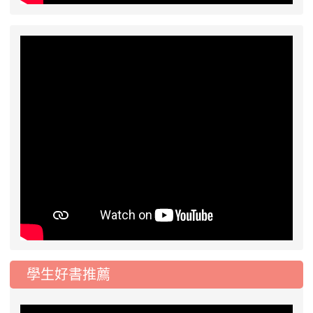
學生好書推薦