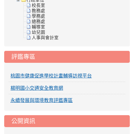
行政單位
校長室
教務處
學務處
總務處
輔導室
幼兒園
人事與會計室
評鑑專區
桃園市健康促進學校計畫輔導訪視平台
楊明國小交通安全教育網
永續發展與環境教育評鑑專區
公開資訊