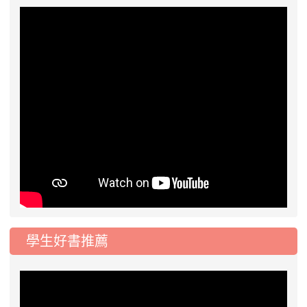
學生好書推薦