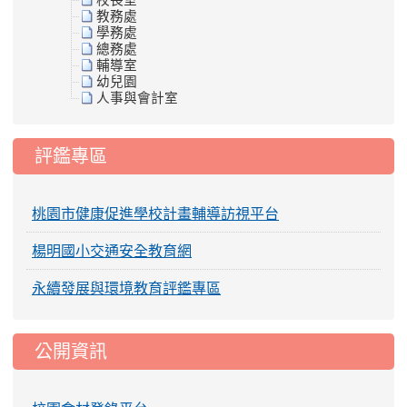
校長室
教務處
學務處
總務處
輔導室
幼兒園
人事與會計室
評鑑專區
桃園市健康促進學校計畫輔導訪視平台
楊明國小交通安全教育網
永續發展與環境教育評鑑專區
公開資訊