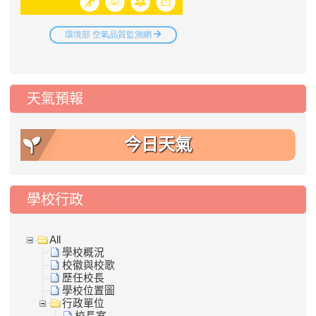
天氣預報
今日天氣
學校行政
All
學校概況
校徽與校歌
歷任校長
學校位置圖
行政單位