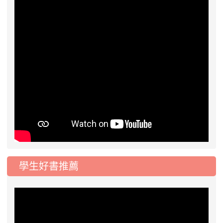
學生好書推薦