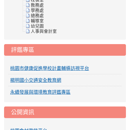
校長室
教務處
學務處
總務處
輔導室
幼兒園
人事與會計室
評鑑專區
桃園市健康促進學校計畫輔導訪視平台
楊明國小交通安全教育網
永續發展與環境教育評鑑專區
公開資訊