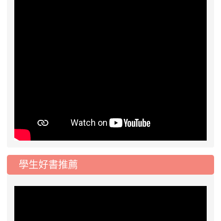
學生好書推薦