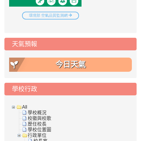
天氣預報
今日天氣
學校行政
All
學校概況
校徽與校歌
歷任校長
學校位置圖
行政單位