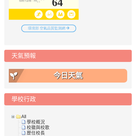
天氣預報
今日天氣
學校行政
All
學校概況
校徽與校歌
歷任校長