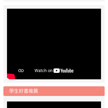
學生好書推薦