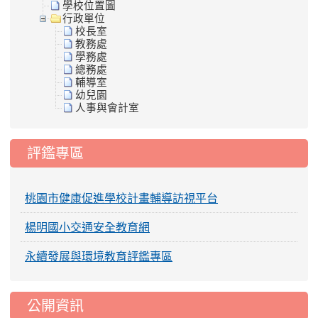
學校位置圖
行政單位
校長室
教務處
學務處
總務處
輔導室
幼兒園
人事與會計室
評鑑專區
桃園市健康促進學校計畫輔導訪視平台
楊明國小交通安全教育網
永續發展與環境教育評鑑專區
公開資訊