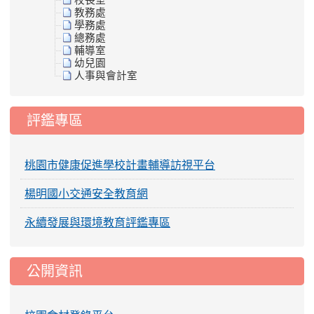
校長室
教務處
學務處
總務處
輔導室
幼兒園
人事與會計室
評鑑專區
桃園市健康促進學校計畫輔導訪視平台
楊明國小交通安全教育網
永續發展與環境教育評鑑專區
公開資訊