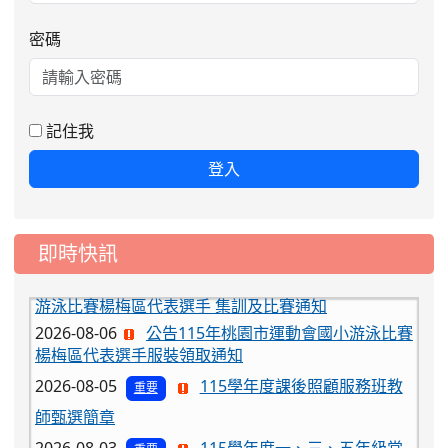
密碼
記住我
登入
即時快訊
2026-08-06
公告115年桃園市運動會國小游泳比賽
楊梅區代表選手服裝領取通知
2026-08-05
115學年度課後照顧服務班教
重要
師甄選簡章
2026-08-03
115學年度一、三、五年級常
重要