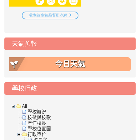
天氣預報
今日天氣
學校行政
All
學校概況
校徽與校歌
歷任校長
學校位置圖
行政單位