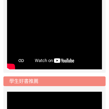
學生好書推薦