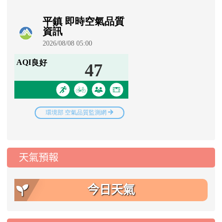
天氣預報
今日天氣