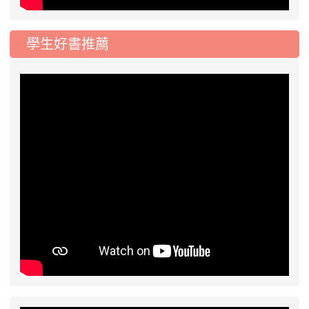
學生好書推薦