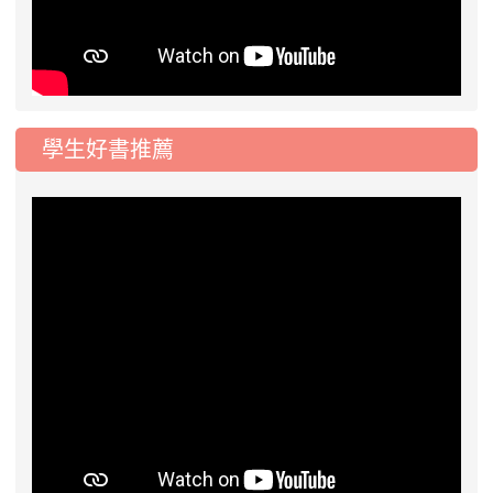
學生好書推薦