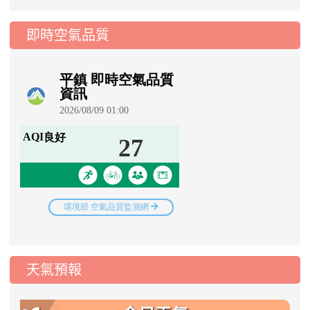
即時空氣品質
天氣預報