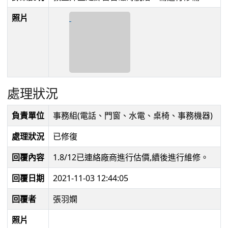
照片
處理狀況
負責單位
事務組(電話、門窗、水電、桌椅、事務機器)
處理狀況
已修復
回覆內容
1.8/12已連絡廠商進行估價,續後進行維修。
回覆日期
2021-11-03 12:44:05
回覆者
張羽嫻
照片