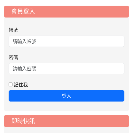
:::
會員登入
帳號
密碼
記住我
登入
即時快訊