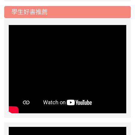
學生好書推薦