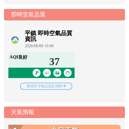
即時空氣品質
天氣預報