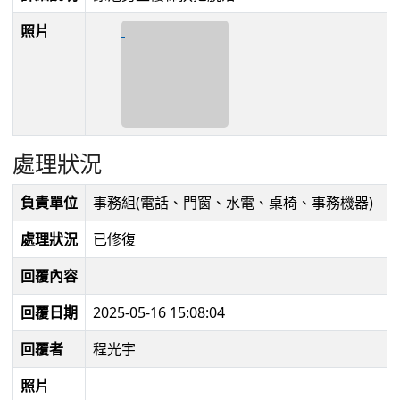
照片
處理狀況
負責單位
事務組(電話、門窗、水電、桌椅、事務機器)
處理狀況
已修復
回覆內容
回覆日期
2025-05-16 15:08:04
回覆者
程光宇
照片