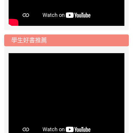
學生好書推薦