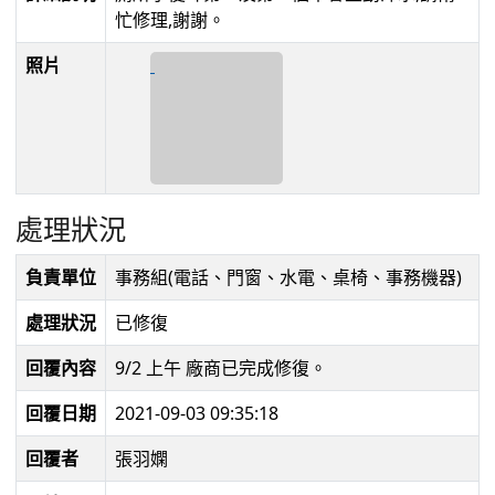
忙修理,謝謝。
照片
處理狀況
負責單位
事務組(電話、門窗、水電、桌椅、事務機器)
處理狀況
已修復
回覆內容
9/2 上午 廠商已完成修復。
回覆日期
2021-09-03 09:35:18
回覆者
張羽嫻