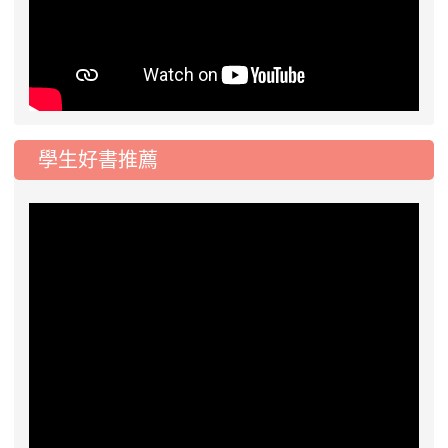
學生好書推薦