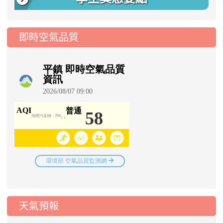
即時空氣品質
天氣預報