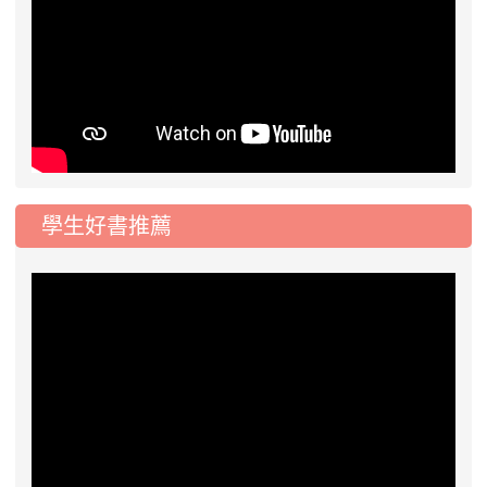
學生好書推薦