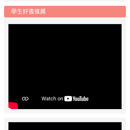
學生好書推薦