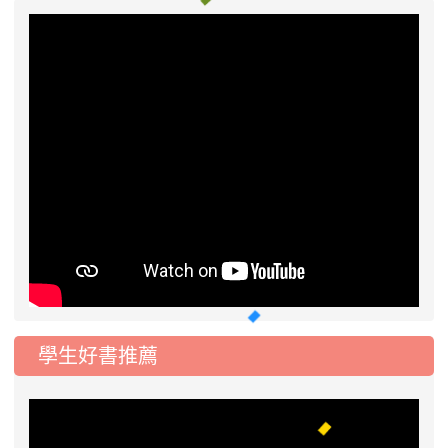
學生好書推薦