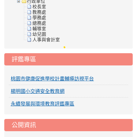
行政單位
校長室
教務處
學務處
總務處
輔導室
幼兒園
人事與會計室
評鑑專區
桃園市健康促進學校計畫輔導訪視平台
楊明國小交通安全教育網
永續發展與環境教育評鑑專區
公開資訊