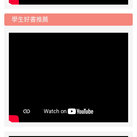
學生好書推薦