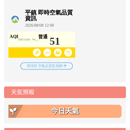
天氣預報
今日天氣