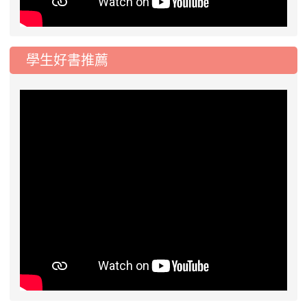
學生好書推薦