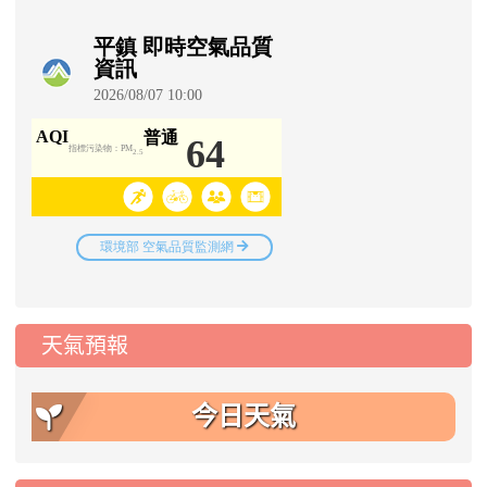
天氣預報
今日天氣