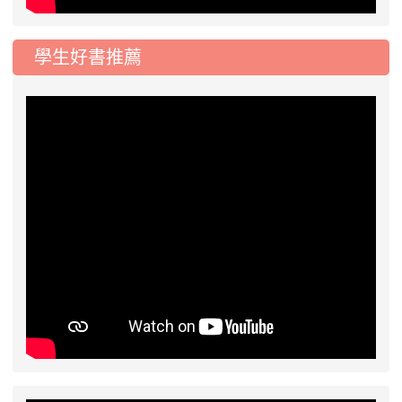
學生好書推薦