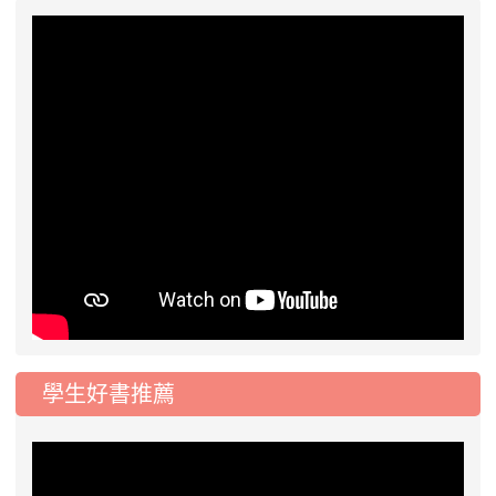
學生好書推薦