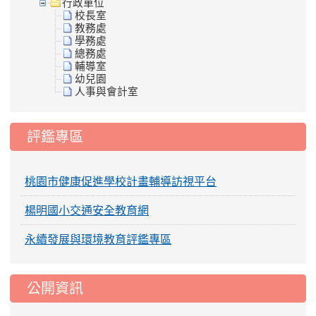
行政單位
校長室
教務處
學務處
總務處
輔導室
幼兒園
人事與會計室
評鑑專區
桃園市健康促進學校計畫輔導訪視平台
楊明國小交通安全教育網
永續發展與環境教育評鑑專區
公開資訊