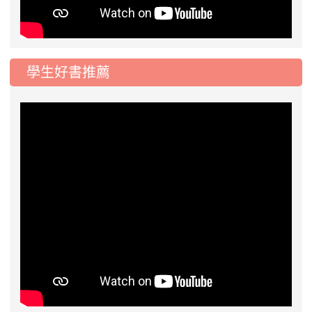
學生好書推薦