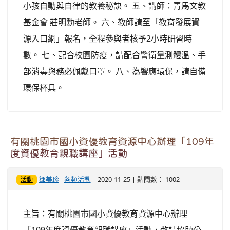
小孩自動與自律的教養秘訣。 五、講師：青馬文教
基金會 莊明勳老師。 六、教師請至「教育發展資
源入口網」報名，全程參與者核予2小時研習時
數。 七、配合校園防疫，請配合警衛量測體溫、手
部消毒與務必佩戴口罩。 八、為響應環保，請自備
環保杯具。
有關桃園市國小資優教育資源中心辦理「109年
度資優教育親職講座」活動
鄒美珍
-
各類活動
| 2020-11-25 | 點閱數： 1002
活動
主旨：有關桃園市國小資優教育資源中心辦理