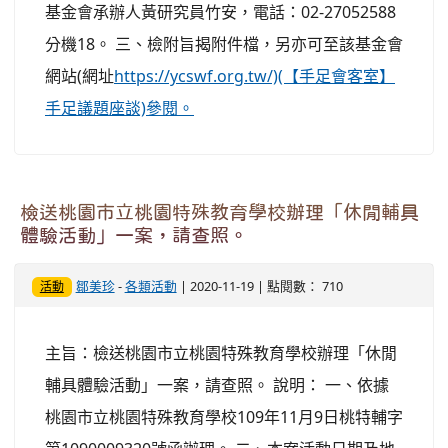
基金會承辦人黃研究員竹安，電話：02-27052588
分機18。 三、檢附旨揭附件檔，另亦可至該基金會
網站(網址
https://ycswf.org.tw/)(【手足會客室】
手足議題座談)參閱。
檢送桃園市立桃園特殊教育學校辦理「休閒輔具
體驗活動」一案，請查照。
鄒美珍
-
各類活動
| 2020-11-19 | 點閱數： 710
活動
主旨：檢送桃園市立桃園特殊教育學校辦理「休閒
輔具體驗活動」一案，請查照。 說明： 一、依據
桃園市立桃園特殊教育學校109年11月9日桃特輔字