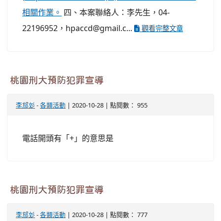
相關作業。
四、本案聯絡人：李先生，04-
22196952，hpaccd@gmail.c...
觀看完整文章
桃園刑大預防犯罪宣導
李邡彣
-
各類活動
| 2020-10-28 | 點閱數： 955
電話開頭有「+」的意思是
桃園刑大預防犯罪宣導
李邡彣
-
各類活動
| 2020-10-28 | 點閱數： 777