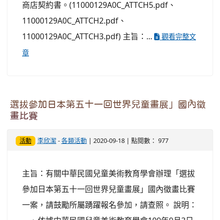
商店契約書。(11000129A0C_ATTCH5.pdf、
11000129A0C_ATTCH2.pdf、
11000129A0C_ATTCH3.pdf) 主旨：...
觀看完整文
章
選拔參加日本第五十一回世界兒童畫展」國內徵
畫比賽
李欣潔
-
各類活動
| 2020-09-18 | 點閱數： 977
活動
主旨：有關中華民國兒童美術教育學會辦理「選拔
參加日本第五十一回世界兒童畫展」國內徵畫比賽
一案，請鼓勵所屬踴躍報名參加，請查照。 說明：